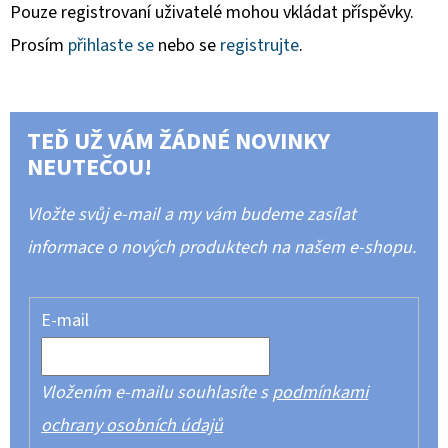
Pouze registrovaní uživatelé mohou vkládat příspěvky.
Prosím
přihlaste se
nebo se
registrujte
.
TEĎ UŽ VÁM ŽÁDNÉ NOVINKY
NEUTEČOU!
Vložte svůj e-mail a my vám budeme zasílat
informace o nových produktech na našem e-shopu.
E-mail
Vložením e-mailu souhlasíte s
podmínkami
ochrany osobních údajů