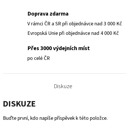
Doprava zdarma
V rámci ČR a SR při objednávce nad 3 000 Kč
Evropská Unie při objednávce nad 4 000 Kč
Přes 3000 výdejních míst
po celé ČR
Diskuze
DISKUZE
Buďte první, kdo napíše příspěvek k této položce.