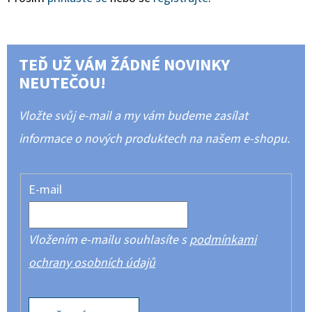
TEĎ UŽ VÁM ŽÁDNÉ NOVINKY
NEUTEČOU!
Vložte svůj e-mail a my vám budeme zasílat
informace o nových produktech na našem e-shopu.
E-mail
Vložením e-mailu souhlasíte s
podmínkami
ochrany osobních údajů