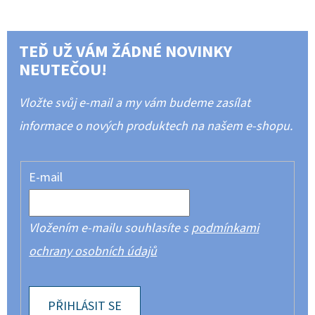
TEĎ UŽ VÁM ŽÁDNÉ NOVINKY
NEUTEČOU!
Vložte svůj e-mail a my vám budeme zasílat
informace o nových produktech na našem e-shopu.
E-mail
Vložením e-mailu souhlasíte s
podmínkami
ochrany osobních údajů
PŘIHLÁSIT SE