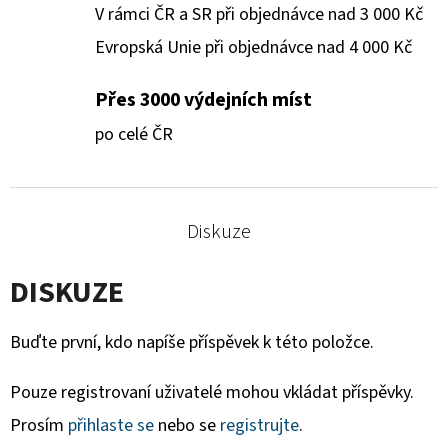
V rámci ČR a SR při objednávce nad 3 000 Kč
Evropská Unie při objednávce nad 4 000 Kč
Přes 3000 výdejních míst
po celé ČR
Diskuze
DISKUZE
Buďte první, kdo napíše příspěvek k této položce.
Pouze registrovaní uživatelé mohou vkládat příspěvky.
Prosím
přihlaste se
nebo se
registrujte
.