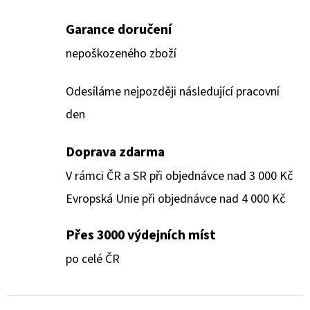
Garance doručení
nepoškozeného zboží
Odesíláme nejpozději následující pracovní
den
Doprava zdarma
V rámci ČR a SR při objednávce nad 3 000 Kč
Evropská Unie při objednávce nad 4 000 Kč
Přes 3000 výdejních míst
po celé ČR