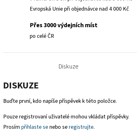
Evropská Unie při objednávce nad 4 000 Kč
Přes 3000 výdejních míst
po celé ČR
Diskuze
DISKUZE
Buďte první, kdo napíše příspěvek k této položce.
Pouze registrovaní uživatelé mohou vkládat příspěvky.
Prosím
přihlaste se
nebo se
registrujte
.