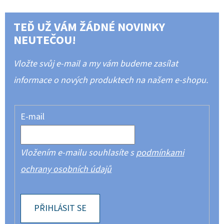
TEĎ UŽ VÁM ŽÁDNÉ NOVINKY
NEUTEČOU!
Vložte svůj e-mail a my vám budeme zasílat
informace o nových produktech na našem e-shopu.
E-mail
Vložením e-mailu souhlasíte s
podmínkami
ochrany osobních údajů
PŘIHLÁSIT SE