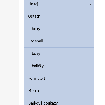
Hokej
Ostatní
boxy
Baseball
boxy
balíčky
Formule 1
Merch
Dárkové poukazy