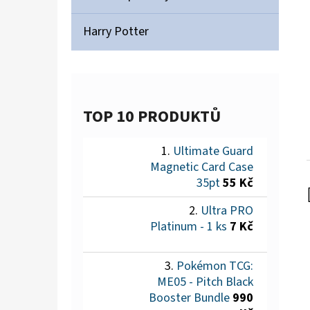
Harry Potter
TOP 10 PRODUKTŮ
Ultimate Guard
Magnetic Card Case
35pt
55 Kč
Ultra PRO
Platinum - 1 ks
7 Kč
Pokémon TCG:
ME05 - Pitch Black
Booster Bundle
990