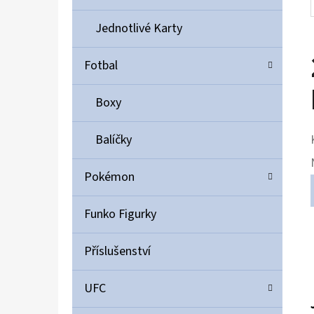
Jednotlivé Karty
Fotbal
Boxy
Balíčky
Pokémon
Funko Figurky
Příslušenství
UFC