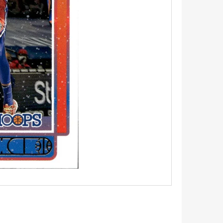
5 - PITCH BLACK