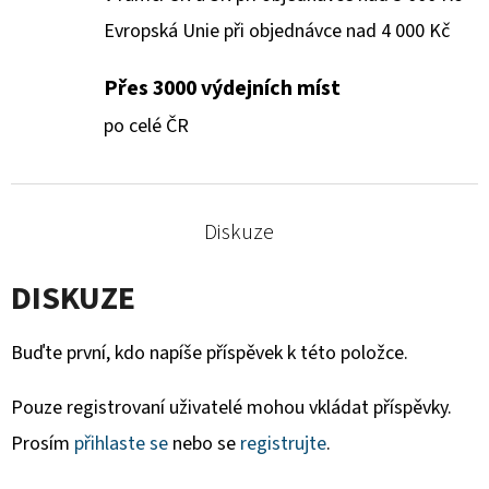
Evropská Unie při objednávce nad 4 000 Kč
Přes 3000 výdejních míst
po celé ČR
Diskuze
DISKUZE
Buďte první, kdo napíše příspěvek k této položce.
Pouze registrovaní uživatelé mohou vkládat příspěvky.
Prosím
přihlaste se
nebo se
registrujte
.