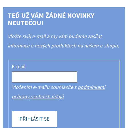
TEĎ UŽ VÁM ŽÁDNÉ NOVINKY
NEUTEČOU!
Vložte svůj e-mail a my vám budeme zasílat
informace o nových produktech na našem e-shopu.
E-mail
Vložením e-mailu souhlasíte s
podmínkami
ochrany osobních údajů
PŘIHLÁSIT SE