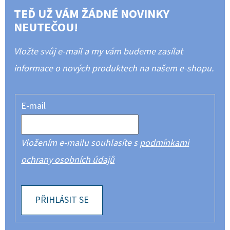
TEĎ UŽ VÁM ŽÁDNÉ NOVINKY
NEUTEČOU!
Vložte svůj e-mail a my vám budeme zasílat
informace o nových produktech na našem e-shopu.
E-mail
Vložením e-mailu souhlasíte s
podmínkami
ochrany osobních údajů
PŘIHLÁSIT SE