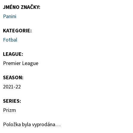
JMÉNO ZNAČKY
:
Panini
KATEGORIE
:
Fotbal
LEAGUE
:
Premier League
SEASON
:
2021-22
SERIES
:
Prizm
Položka byla vyprodána…