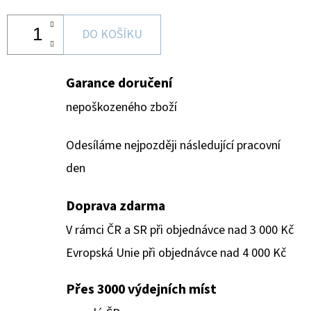
DO KOŠÍKU
Garance doručení
nepoškozeného zboží
Odesíláme nejpozději následující pracovní
den
Doprava zdarma
V rámci ČR a SR při objednávce nad 3 000 Kč
Evropská Unie při objednávce nad 4 000 Kč
Přes 3000 výdejních míst