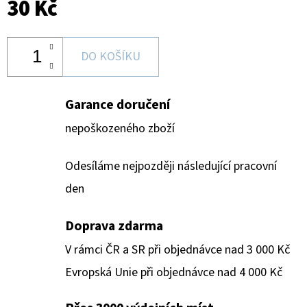
30 Kč
DO KOŠÍKU
Garance doručení
nepoškozeného zboží
Odesíláme nejpozději následující pracovní
den
Doprava zdarma
V rámci ČR a SR při objednávce nad 3 000 Kč
Evropská Unie při objednávce nad 4 000 Kč