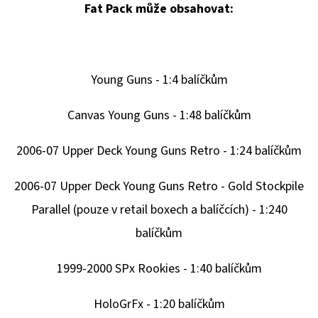
Fat Pack může obsahovat:
Young Guns - 1:4 balíčkům
Canvas Young Guns - 1:48 balíčkům
2006-07 Upper Deck Young Guns Retro - 1:24 balíčkům
2006-07 Upper Deck Young Guns Retro - Gold Stockpile
Parallel (pouze v retail boxech a balíčcích
) - 1:240
balíčkům
1999-2000 SPx Rookies - 1:40 balíčkům
HoloGrFx - 1:20 balíčkům