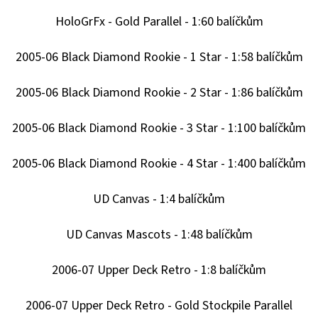
HoloGrFx - Gold Parallel - 1:60 balíčkům
2005-06 Black Diamond Rookie - 1 Star - 1:58 balíčkům
2005-06 Black Diamond Rookie - 2 Star - 1:86 balíčkům
2005-06 Black Diamond Rookie - 3 Star - 1:100 balíčkům
2005-06 Black Diamond Rookie - 4 Star - 1:400 balíčkům
UD Canvas - 1:4 balíčkům
UD Canvas Mascots - 1:48 balíčkům
2006-07 Upper Deck Retro - 1:8 balíčkům
2006-07 Upper Deck Retro - Gold Stockpile Parallel