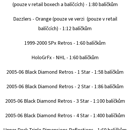
(pouze v retail boxech a balíčcích)
- 1:80 balíčkům
Dazzlers - Orange (pouze ve verzi
(pouze v retail
balíčcích)
- 1:12 balíčkům
1999-2000 SPx Retros - 1:60 balíčkům
HoloGrFx - NHL - 1:60 balíčkům
2005-06 Black Diamond Retros - 1 Star - 1:58 balíčkům
2005-06 Black Diamond Retros - 2 Star - 1:86 balíčkům
2005-06 Black Diamond Retros - 3 Star - 1:100 balíčkům
2005-06 Black Diamond Retros - 4 Star - 1:400 balíčkům