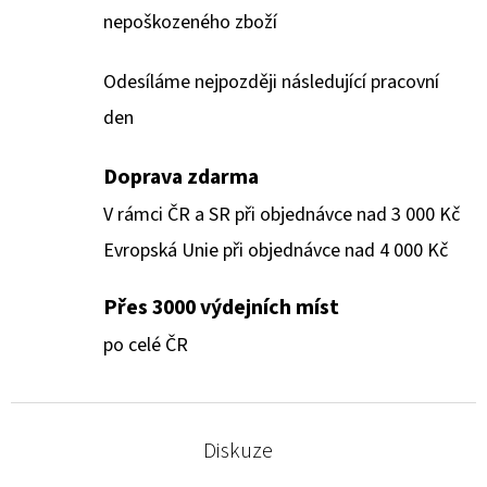
nepoškozeného zboží
Odesíláme nejpozději následující pracovní
den
Doprava zdarma
V rámci ČR a SR při objednávce nad 3 000 Kč
Evropská Unie při objednávce nad 4 000 Kč
Přes 3000 výdejních míst
po celé ČR
Diskuze