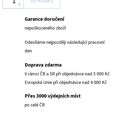
DO KOŠÍKU
Garance doručení
nepoškozeného zboží
Odesíláme nejpozději následující pracovní
den
Doprava zdarma
V rámci ČR a SR při objednávce nad 3 000 Kč
Evropská Unie při objednávce nad 4 000 Kč
Přes 3000 výdejních míst
po celé ČR