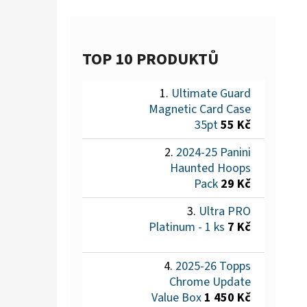
TOP 10 PRODUKTŮ
Ultimate Guard
Magnetic Card Case
35pt
55 Kč
2024-25 Panini
Haunted Hoops
Pack
29 Kč
Ultra PRO
Platinum - 1 ks
7 Kč
2025-26 Topps
Chrome Update
Value Box
1 450 Kč