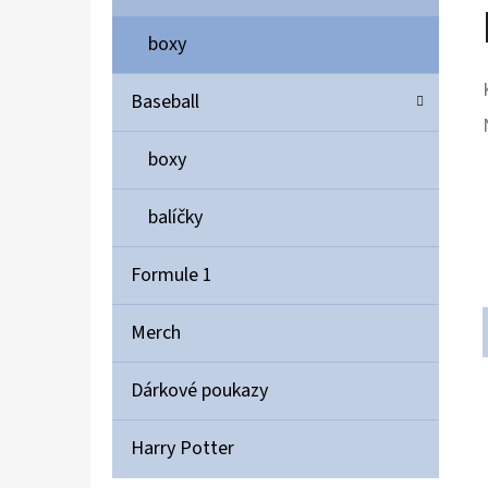
boxy
Baseball
boxy
balíčky
Formule 1
Merch
Dárkové poukazy
Harry Potter