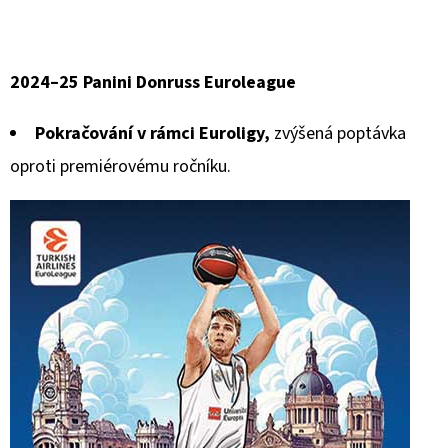
2024–25 Panini Donruss Euroleague
Pokračování v rámci Euroligy,
zvýšená poptávka
oproti premiérovému ročníku.