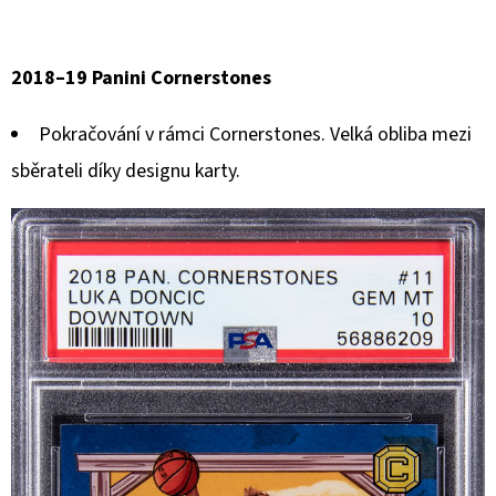
2018–19 Panini Cornerstones
Pokračování v rámci Cornerstones. Velká obliba mezi
sběrateli díky designu karty.