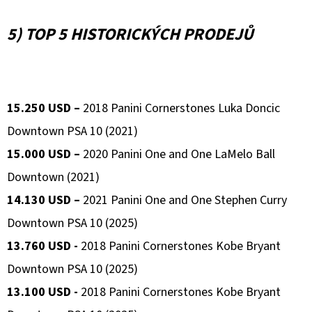
5) TOP 5 HISTORICKÝCH PRODEJŮ
15.250 USD –
2018 Panini Cornerstones Luka Doncic
Downtown PSA 10 (2021)
15.000 USD –
2020 Panini One and One LaMelo Ball
Downtown (2021)
14.130 USD –
2021 Panini One and One Stephen Curry
Downtown PSA 10 (2025)
13.760 USD -
2018 Panini Cornerstones Kobe Bryant
Downtown PSA 10 (2025)
13.100 USD -
2018 Panini Cornerstones Kobe Bryant