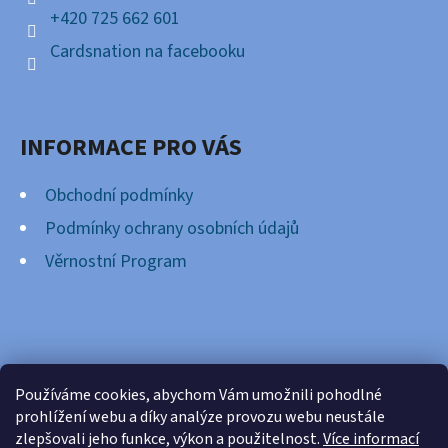
+420 725 662 601
Cardsnation na facebooku
INFORMACE PRO VÁS
Obchodní podmínky
Podmínky ochrany osobních údajů
Věrnostní Program
FACEBOOK
Používáme cookies, abychom Vám umožnili pohodlné
prohlížení webu a díky analýze provozu webu neustále
zlepšovali jeho funkce, výkon a použitelnost.
Více informací